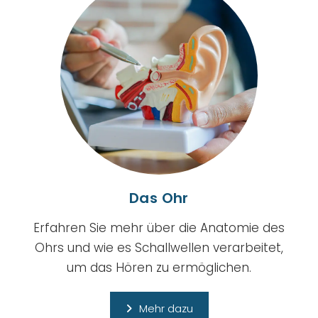
Das Ohr
Erfahren Sie mehr über die Anatomie des
Ohrs und wie es Schallwellen verarbeitet,
um das Hören zu ermöglichen.
Mehr dazu