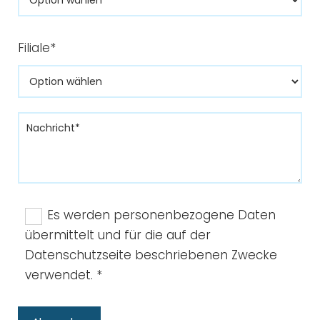
Filiale*
Es werden personenbezogene Daten
übermittelt und für die auf der
Datenschutzseite beschriebenen Zwecke
verwendet. *