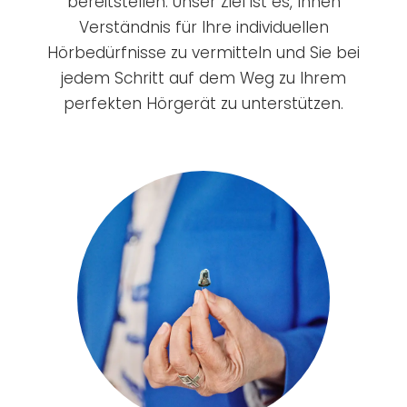
bereitstellen. Unser Ziel ist es, Ihnen
Verständnis für Ihre individuellen
Hörbedürfnisse zu vermitteln und Sie bei
jedem Schritt auf dem Weg zu Ihrem
perfekten Hörgerät zu unterstützen.