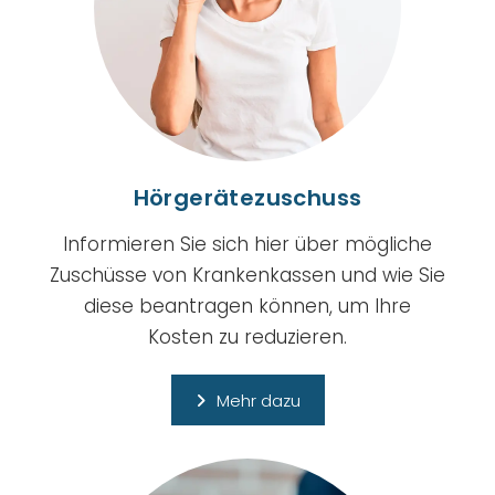
Hörgerätezuschuss
Informieren Sie sich hier über mögliche
Zuschüsse von Krankenkassen und wie Sie
diese beantragen können, um Ihre
Kosten zu reduzieren.
Mehr dazu