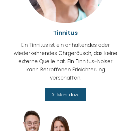
Tinnitus
Ein Tinnitus ist ein anhaltendes oder
wiederkehrendes Ohrgeräusch, das keine
externe Quelle hat. Ein Tinnitus-Noiser
kann Betroffenen Erleichterung
verschaffen.
Mehr dazu