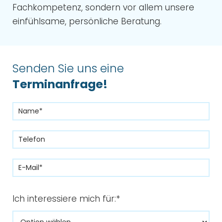
Fachkompetenz, sondern vor allem unsere
einfühlsame, persönliche Beratung.
Senden Sie uns eine
Terminanfrage!
Ich interessiere mich für:*