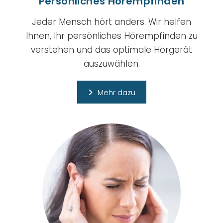
Persönliches Hörempfinden
Jeder Mensch hört anders. Wir helfen
Ihnen, Ihr persönliches Hörempfinden zu
verstehen und das optimale Hörgerät
auszuwählen.
Mehr dazu