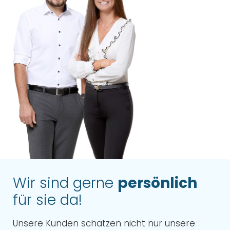
Wir sind gerne
persönlich
für sie da!
Unsere Kunden schätzen nicht nur unsere