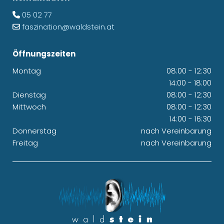
05 02 77

faszination@waldstein.at

Öffnungszeiten
Montag
08:00 - 12:30
14:00 - 18:00
Dienstag
08:00 - 12:30
Mittwoch
08:00 - 12:30
14:00 - 16:30
Donnerstag
nach Vereinbarung
Freitag
nach Vereinbarung