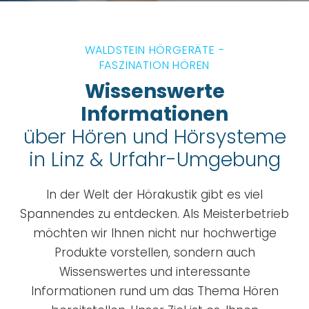
WALDSTEIN HÖRGERÄTE -
FASZINATION HÖREN
Wissenswerte
Informationen
über Hören und Hörsysteme
in Linz & Urfahr-Umgebung
In der Welt der Hörakustik gibt es viel
Spannendes zu entdecken. Als Meisterbetrieb
möchten wir Ihnen nicht nur hochwertige
Produkte vorstellen, sondern auch
Wissenswertes und interessante
Informationen rund um das Thema Hören