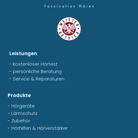
Leistungen
-
kostenloser Hörtest
-
persönliche Beratung
-
Service & Reparaturen
Produkte
-
Hörgeräte
-
Lärmschutz
-
Zubehör
-
Hörhilfen & Hörverstärker