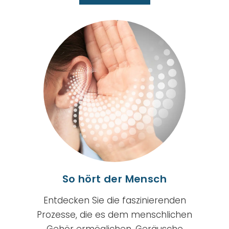
So hört der Mensch
Entdecken Sie die faszinierenden
Prozesse, die es dem menschlichen