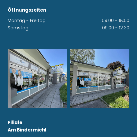
Öffnungszeiten
Montag - Freitag
09:00 - 18:00
Samstag
09:00 - 12:30
Filiale
Am Bindermichl