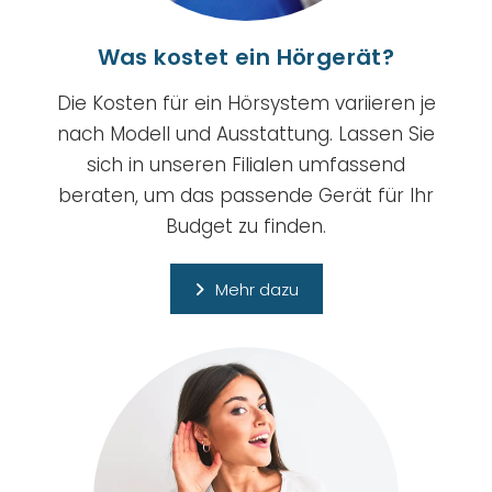
Was kostet ein Hörgerät?
Die Kosten für ein Hörsystem variieren je
nach Modell und Ausstattung. Lassen Sie
sich in unseren Filialen umfassend
beraten, um das passende Gerät für Ihr
Budget zu finden.
Mehr dazu