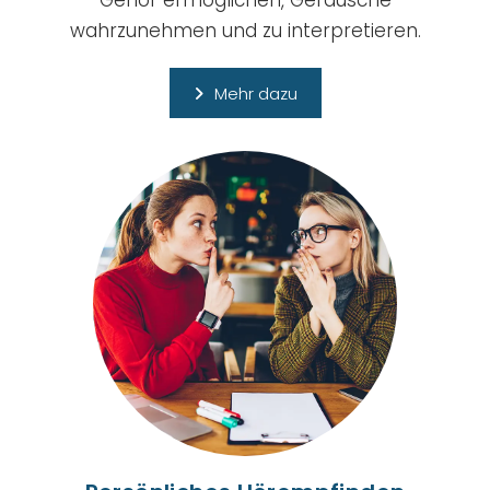
Gehör ermöglichen, Geräusche
wahrzunehmen und zu interpretieren.
Mehr dazu